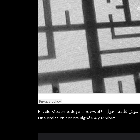
Une émission sonore signée
Aly Mrabet