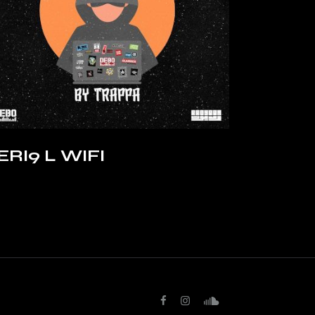
ERI9 L WIFI