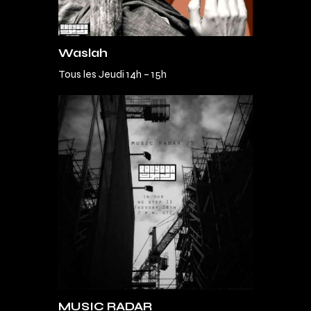
Waslah
Tous les Jeudi 14h – 15h
MUSIC RADAR