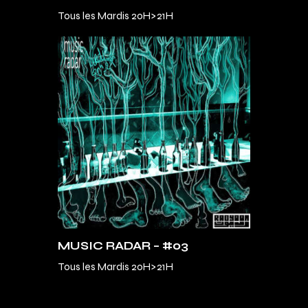
Tous les Mardis 20H>21H
MUSIC RADAR – #03
Tous les Mardis 20H>21H